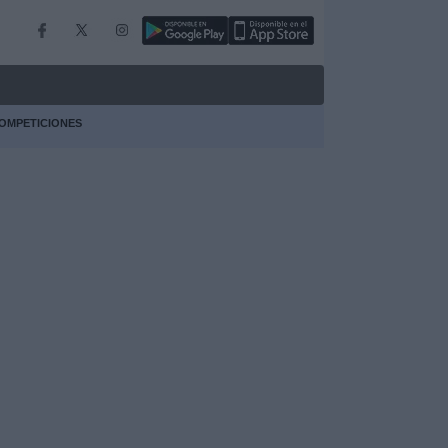
OMPETICIONES