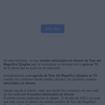
Más días
En este momento, no hay
eventos televisados en directo de Tour del
Magnífico Qinghai
pero te mostramos un historial con la
guía en TV
de lo último que se pudo ver en televisión.
Actualizaremos está
agenda de Tour del Magnífico Qinghai en TV
cuando nos confirmen desde medios oficiales, los próximos eventos
televisados en directo
.
Quizás sea de tu interés saber que desde los comienzos de esta web,
se han publicado
8 eventos televisados en directo
.
El primer evento publicado fue el sábado, 11 de julio de 2026 y el canal
que más veces en directo ha emitido partidos de Tour del Magnífico