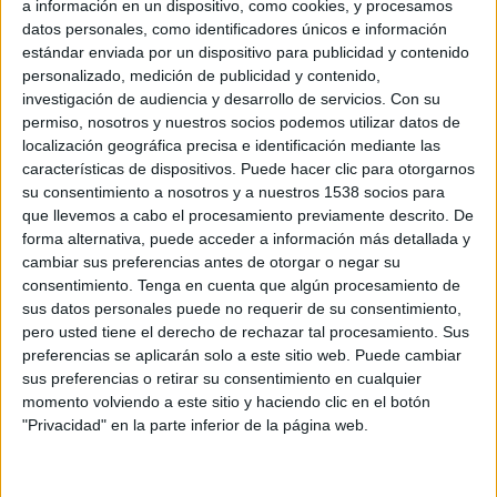
a información en un dispositivo, como cookies, y procesamos
WTA 500
datos personales, como identificadores únicos e información
WTA TV
Tennis Channel - Orange TV (131)
estándar enviada por un dispositivo para publicidad y contenido
personalizado, medición de publicidad y contenido,
investigación de audiencia y desarrollo de servicios.
Con su
permiso, nosotros y nuestros socios podemos utilizar datos de
localización geográfica precisa e identificación mediante las
características de dispositivos. Puede hacer clic para otorgarnos
su consentimiento a nosotros y a nuestros 1538 socios para
que llevemos a cabo el procesamiento previamente descrito. De
forma alternativa, puede acceder a información más detallada y
cambiar sus preferencias antes de otorgar o negar su
consentimiento.
Tenga en cuenta que algún procesamiento de
sus datos personales puede no requerir de su consentimiento,
pero usted tiene el derecho de rechazar tal procesamiento. Sus
preferencias se aplicarán solo a este sitio web. Puede cambiar
sus preferencias o retirar su consentimiento en cualquier
momento volviendo a este sitio y haciendo clic en el botón
"Privacidad" en la parte inferior de la página web.